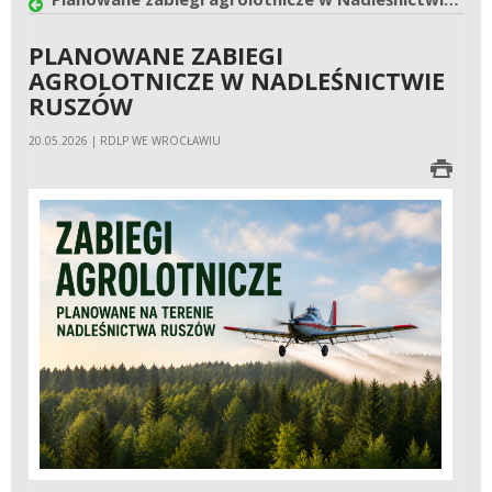
PLANOWANE ZABIEGI
AGROLOTNICZE W NADLEŚNICTWIE
RUSZÓW
20.05.2026 | RDLP WE WROCŁAWIU