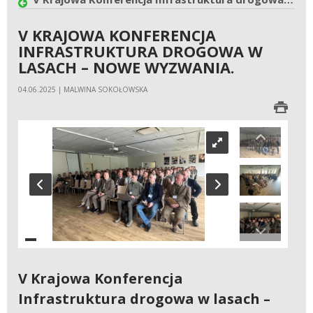
V KRAJOWA KONFERENCJA
INFRASTRUKTURA DROGOWA W
LASACH – NOWE WYZWANIA.
04.06.2025 | MALWINA SOKOŁOWSKA
V Krajowa Konferencja
Infrastruktura drogowa w lasach –